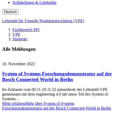
SchülerInnen & Lehrkräfte
Deutsch
Lehrstuhl für Virtuelle Produktentwicklung (VPE)
Fachbereich MV
VPE
Startseite
Alle Meldungen
10. November 2022
System of Systems Forschungsdemonstrator auf der
Bosch Connected World in Berlin
Im Zeitraum vom 09.11-10.11.22 präsentierte der Lehrstuhl VPE
gemeinsam mit dem engineering 4.0 lab einen Teil des System of
Systems…
Mehr erfahren
Mehr über System of Systems
Forschungsdemonstrator auf der Bosch Connected World in Berlin