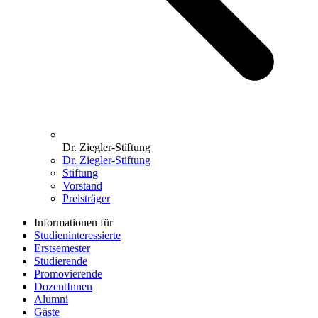
Dr. Ziegler-Stiftung
Dr. Ziegler-Stiftung
Stiftung
Vorstand
Preisträger
Informationen für
Studieninteressierte
Erstsemester
Studierende
Promovierende
DozentInnen
Alumni
Gäste