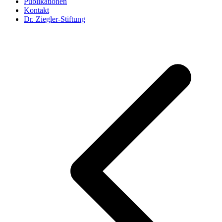
Publikationen
Kontakt
Dr. Ziegler-Stiftung