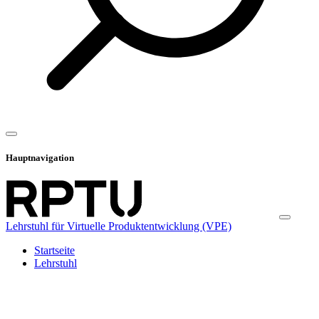
Hauptnavigation
Lehrstuhl für Virtuelle Produktentwicklung (VPE)
Startseite
Lehrstuhl