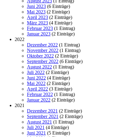
August 2023
(1 Eintrag)
Juni 2023
(6 Einträge)
Mai 2023
(2 Einträge)
April 2023
(2 Einträge)
März 2023
(4 Einträge)
Februar 2023
(1 Eintrag)
Januar 2023
(2 Einträge)
2022
Dezember 2022
(1 Eintrag)
November 2022
(1 Eintrag)
Oktober 2022
(2 Einträge)
September 2022
(6 Einträge)
August 2022
(1 Eintrag)
Juli 2022
(2 Einträge)
Juni 2022
(4 Einträge)
Mai 2022
(2 Einträge)
April 2022
(3 Einträge)
Februar 2022
(1 Eintrag)
Januar 2022
(2 Einträge)
2021
Dezember 2021
(2 Einträge)
September 2021
(2 Einträge)
August 2021
(1 Eintrag)
Juli 2021
(4 Einträge)
Juni 2021
(5 Einträge)