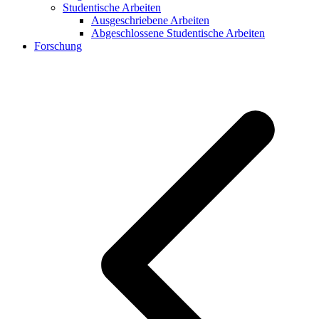
Studentische Arbeiten
Ausgeschriebene Arbeiten
Abgeschlossene Studentische Arbeiten
Forschung