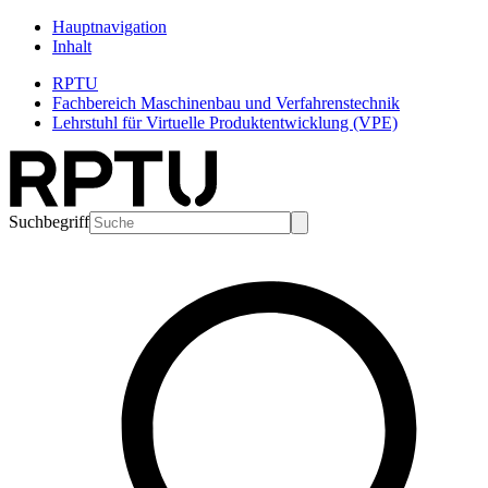
Hauptnavigation
Inhalt
RPTU
Fachbereich Maschinenbau und Verfahrenstechnik
Lehrstuhl für Virtuelle Produktentwicklung (VPE)
Suchbegriff