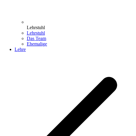
Lehrstuhl
Lehrstuhl
Das Team
Ehemalige
Lehre