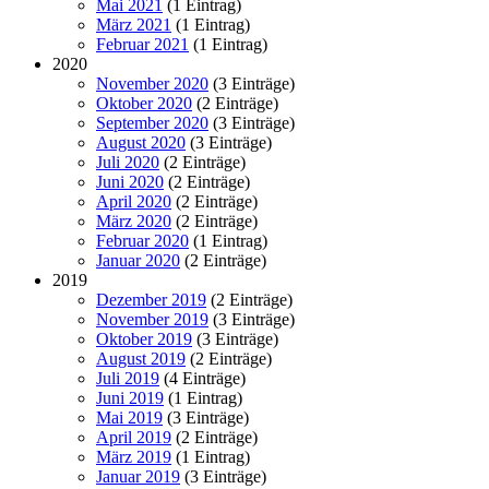
Mai 2021
(1 Eintrag)
März 2021
(1 Eintrag)
Februar 2021
(1 Eintrag)
2020
November 2020
(3 Einträge)
Oktober 2020
(2 Einträge)
September 2020
(3 Einträge)
August 2020
(3 Einträge)
Juli 2020
(2 Einträge)
Juni 2020
(2 Einträge)
April 2020
(2 Einträge)
März 2020
(2 Einträge)
Februar 2020
(1 Eintrag)
Januar 2020
(2 Einträge)
2019
Dezember 2019
(2 Einträge)
November 2019
(3 Einträge)
Oktober 2019
(3 Einträge)
August 2019
(2 Einträge)
Juli 2019
(4 Einträge)
Juni 2019
(1 Eintrag)
Mai 2019
(3 Einträge)
April 2019
(2 Einträge)
März 2019
(1 Eintrag)
Januar 2019
(3 Einträge)