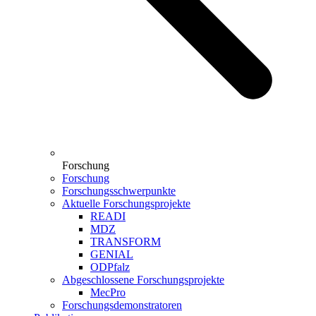
Forschung
Forschung
Forschungsschwerpunkte
Aktuelle Forschungsprojekte
READI
MDZ
TRANSFORM
GENIAL
ODPfalz
Abgeschlossene Forschungsprojekte
MecPro
Forschungsdemonstratoren