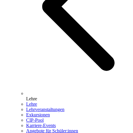
Lehre
Lehre
Lehrveranstaltungen
Exkursionen
CIP-Pool
Karriere-Events
Angebote für Schüler:innen