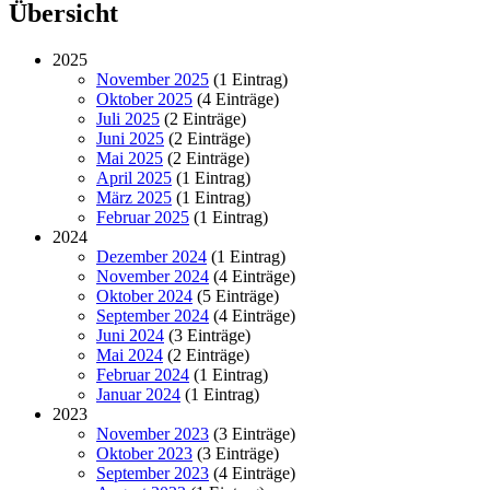
Übersicht
2025
November 2025
(1 Eintrag)
Oktober 2025
(4 Einträge)
Juli 2025
(2 Einträge)
Juni 2025
(2 Einträge)
Mai 2025
(2 Einträge)
April 2025
(1 Eintrag)
März 2025
(1 Eintrag)
Februar 2025
(1 Eintrag)
2024
Dezember 2024
(1 Eintrag)
November 2024
(4 Einträge)
Oktober 2024
(5 Einträge)
September 2024
(4 Einträge)
Juni 2024
(3 Einträge)
Mai 2024
(2 Einträge)
Februar 2024
(1 Eintrag)
Januar 2024
(1 Eintrag)
2023
November 2023
(3 Einträge)
Oktober 2023
(3 Einträge)
September 2023
(4 Einträge)