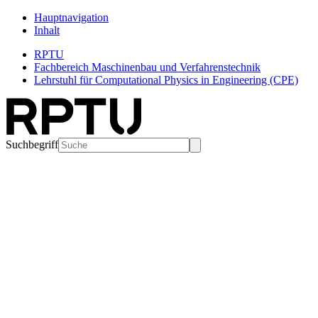
Hauptnavigation
Inhalt
RPTU
Fachbereich Maschinenbau und Verfahrenstechnik
Lehrstuhl für Computational Physics in Engineering (CPE)
Suchbegriff