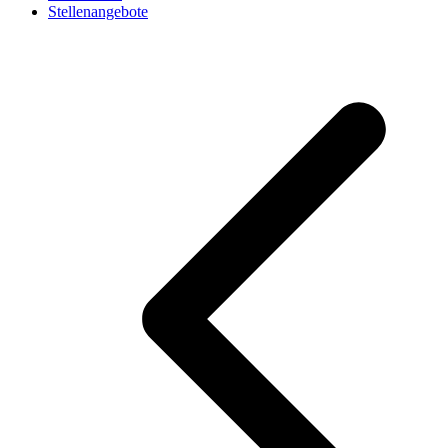
Stellenangebote