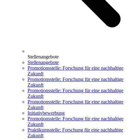
Stellenangebote
Stellenangebote
Promotionsstelle: Forschung für eine nachhaltige
Zukunft
Promotionsstelle: Forschung für eine nachhaltige
Zukunft
Promotionsstelle: Forschung für eine nachhaltige
Zukunft
Promotionsstelle: Forschung für eine nachhaltige
Zukunft
Initiativbewerbung
Promotionsstelle: Forschung für eine nachhaltige
Zukunft
Praktikumsstelle: Forschung für eine nachhaltige
Zukunft