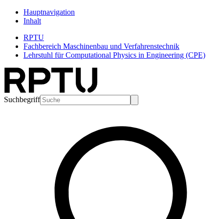
Hauptnavigation
Inhalt
RPTU
Fachbereich Maschinenbau und Verfahrenstechnik
Lehrstuhl für Computational Physics in Engineering (CPE)
Suchbegriff