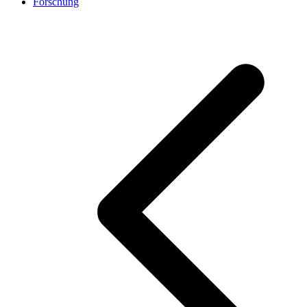
Forschung