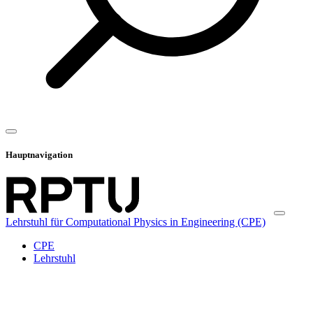
Hauptnavigation
Lehrstuhl für Computational Physics in Engineering (CPE)
CPE
Lehrstuhl