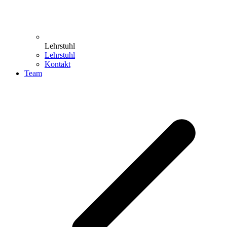
Lehrstuhl
Lehrstuhl
Kontakt
Team