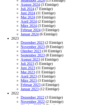
September 2024
(13 Einträge)
August 2024
(3 Einträge)
Juli 2024
(7 Einträge)
Juni 2024
(11 Einträge)
Mai 2024
(10 Einträge)
April 2024
(2 Einträge)
März 2024
(3 Einträge)
Februar 2024
(3 Einträge)
Januar 2024
(6 Einträge)
2023
Dezember 2023
(2 Einträge)
November 2023
(9 Einträge)
Oktober 2023
(10 Einträge)
September 2023
(8 Einträge)
August 2023
(4 Einträge)
Juli 2023
(5 Einträge)
Juni 2023
(11 Einträge)
Mai 2023
(11 Einträge)
April 2023
(3 Einträge)
März 2023
(3 Einträge)
Februar 2023
(4 Einträge)
Januar 2023
(12 Einträge)
2022
Dezember 2022
(3 Einträge)
November 2022
(2 Einträge)