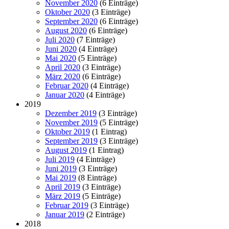
November 2020
(6 Einträge)
Oktober 2020
(3 Einträge)
September 2020
(6 Einträge)
August 2020
(6 Einträge)
Juli 2020
(7 Einträge)
Juni 2020
(4 Einträge)
Mai 2020
(5 Einträge)
April 2020
(3 Einträge)
März 2020
(6 Einträge)
Februar 2020
(4 Einträge)
Januar 2020
(4 Einträge)
2019
Dezember 2019
(3 Einträge)
November 2019
(5 Einträge)
Oktober 2019
(1 Eintrag)
September 2019
(3 Einträge)
August 2019
(1 Eintrag)
Juli 2019
(4 Einträge)
Juni 2019
(3 Einträge)
Mai 2019
(8 Einträge)
April 2019
(3 Einträge)
März 2019
(5 Einträge)
Februar 2019
(3 Einträge)
Januar 2019
(2 Einträge)
2018