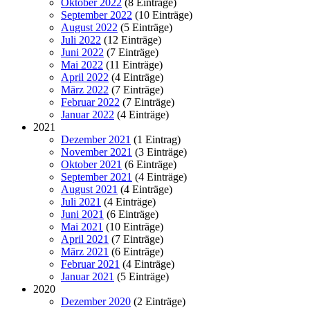
Oktober 2022
(8 Einträge)
September 2022
(10 Einträge)
August 2022
(5 Einträge)
Juli 2022
(12 Einträge)
Juni 2022
(7 Einträge)
Mai 2022
(11 Einträge)
April 2022
(4 Einträge)
März 2022
(7 Einträge)
Februar 2022
(7 Einträge)
Januar 2022
(4 Einträge)
2021
Dezember 2021
(1 Eintrag)
November 2021
(3 Einträge)
Oktober 2021
(6 Einträge)
September 2021
(4 Einträge)
August 2021
(4 Einträge)
Juli 2021
(4 Einträge)
Juni 2021
(6 Einträge)
Mai 2021
(10 Einträge)
April 2021
(7 Einträge)
März 2021
(6 Einträge)
Februar 2021
(4 Einträge)
Januar 2021
(5 Einträge)
2020
Dezember 2020
(2 Einträge)