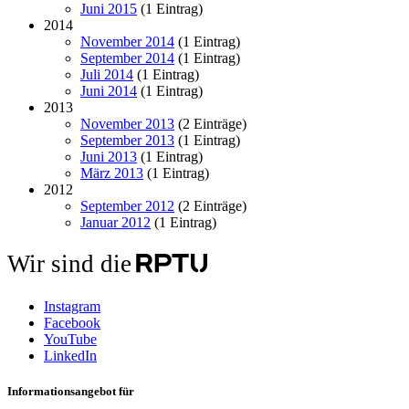
Juni 2015
(1 Eintrag)
2014
November 2014
(1 Eintrag)
September 2014
(1 Eintrag)
Juli 2014
(1 Eintrag)
Juni 2014
(1 Eintrag)
2013
November 2013
(2 Einträge)
September 2013
(1 Eintrag)
Juni 2013
(1 Eintrag)
März 2013
(1 Eintrag)
2012
September 2012
(2 Einträge)
Januar 2012
(1 Eintrag)
Wir sind die
Instagram
Facebook
YouTube
LinkedIn
Informationsangebot für