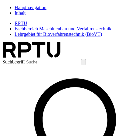
Hauptnavigation
Inhalt
RPTU
Fachbereich Maschinenbau und Verfahrenstechnik
Lehrgebiet für Bioverfahrenstechnik (BioVT)
Suchbegriff