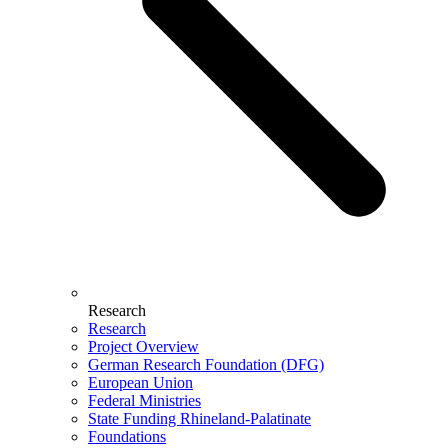
Research
Research
Project Overview
German Research Foundation (DFG)
European Union
Federal Ministries
State Funding Rhineland-Palatinate
Foundations