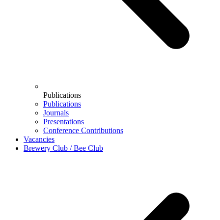
Publications
Publications
Journals
Presentations
Conference Contributions
Vacancies
Brewery Club / Bee Club