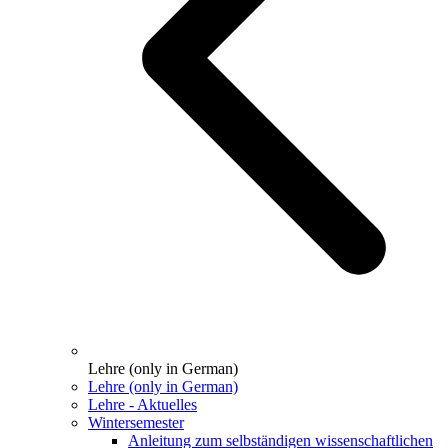
Lehre (only in German)
Lehre (only in German)
Lehre - Aktuelles
Wintersemester
Anleitung zum selbständigen wissenschaftlichen