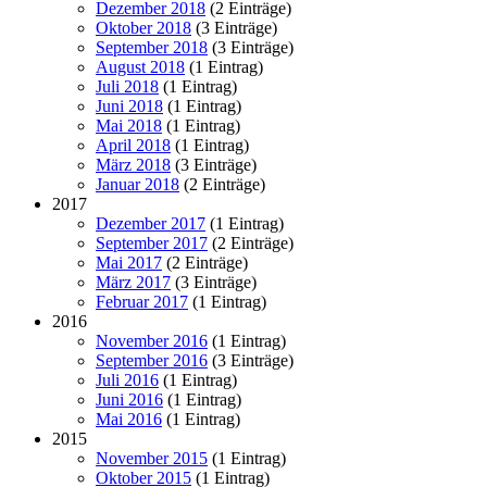
Dezember 2018
(2 Einträge)
Oktober 2018
(3 Einträge)
September 2018
(3 Einträge)
August 2018
(1 Eintrag)
Juli 2018
(1 Eintrag)
Juni 2018
(1 Eintrag)
Mai 2018
(1 Eintrag)
April 2018
(1 Eintrag)
März 2018
(3 Einträge)
Januar 2018
(2 Einträge)
2017
Dezember 2017
(1 Eintrag)
September 2017
(2 Einträge)
Mai 2017
(2 Einträge)
März 2017
(3 Einträge)
Februar 2017
(1 Eintrag)
2016
November 2016
(1 Eintrag)
September 2016
(3 Einträge)
Juli 2016
(1 Eintrag)
Juni 2016
(1 Eintrag)
Mai 2016
(1 Eintrag)
2015
November 2015
(1 Eintrag)
Oktober 2015
(1 Eintrag)