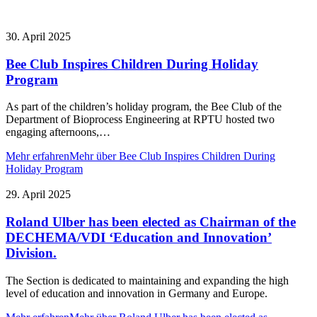
30. April 2025
Bee Club Inspires Children During Holiday
Program
As part of the children’s holiday program, the Bee Club of the
Department of Bioprocess Engineering at RPTU hosted two
engaging afternoons,…
Mehr erfahren
Mehr über Bee Club Inspires Children During
Holiday Program
29. April 2025
Roland Ulber has been elected as Chairman of the
DECHEMA/VDI ‘Education and Innovation’
Division.
The Section is dedicated to maintaining and expanding the high
level of education and innovation in Germany and Europe.