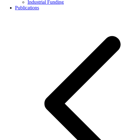
Industrial Funding
Publications