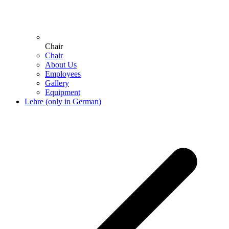
Chair
Chair
About Us
Employees
Gallery
Equipment
Lehre (only in German)