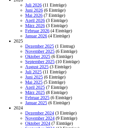
Juli 2026
(11 Einträge)
Juni 2026
(6 Einträge)
Mai 2026
(7 Einträge)
April 2026
(3 Einträge)
März 2026
(3 Einträge)
Februar 2026
(4 Einträge)
Januar 2026
(4 Einträge)
2025
Dezember 2025
(1 Eintrag)
November 2025
(6 Einträge)
Oktober 2025
(6 Einträge)
September 2025
(10 Einträge)
August 2025
(3 Einträge)
Juli 2025
(11 Einträge)
Juni 2025
(6 Einträge)
Mai 2025
(5 Einträge)
April 2025
(7 Einträge)
März 2025
(8 Einträge)
Februar 2025
(6 Einträge)
Januar 2025
(6 Einträge)
2024
Dezember 2024
(3 Einträge)
November 2024
(9 Einträge)
Oktober 2024
(7 Einträge)