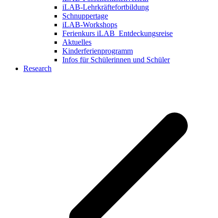
iLAB-Lehrkräftefortbildung
Schnuppertage
iLAB-Workshops
Ferienkurs iLAB_Entdeckungsreise
Aktuelles
Kinderferienprogramm
Infos für Schülerinnen und Schüler
Research