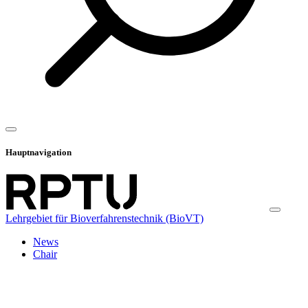
Hauptnavigation
Lehrgebiet für Bioverfahrenstechnik (BioVT)
News
Chair