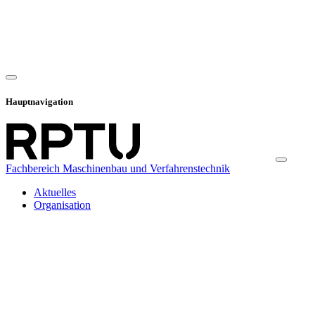
Hauptnavigation
Fachbereich Maschinenbau und Verfahrenstechnik
Aktuelles
Organisation