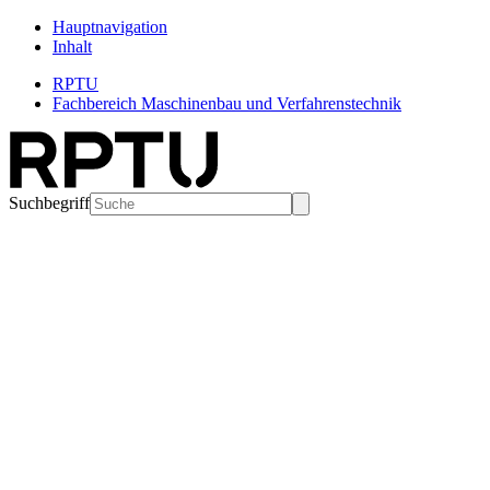
Hauptnavigation
Inhalt
RPTU
Fachbereich Maschinenbau und Verfahrenstechnik
Suchbegriff